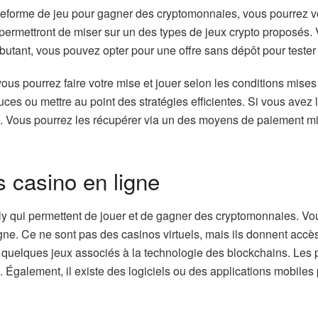
ateforme de jeu pour gagner des cryptomonnaies, vous pourrez vo
rmettront de miser sur un des types de jeux crypto proposés. Vo
utant, vous pouvez opter pour une offre sans dépôt pour tester l
us pourrez faire votre mise et jouer selon les conditions mises 
tuces ou mettre au point des stratégies efficientes. Si vous ave
ie. Vous pourrez les récupérer via un des moyens de paiement 
s casino en ligne
endly qui permettent de jouer et de gagner des cryptomonnaies. V
 ligne. Ce ne sont pas des casinos virtuels, mais ils donnent ac
 quelques jeux associés à la technologie des blockchains. Les pr
. Également, il existe des logiciels ou des applications mobiles