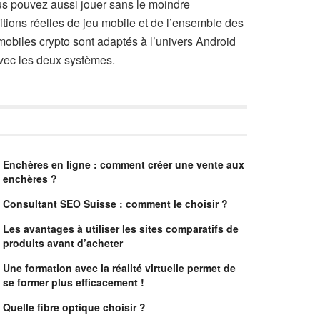
s pouvez aussi jouer sans le moindre
itions réelles de jeu mobile et de l’ensemble des
 mobiles crypto sont adaptés à l’univers Android
avec les deux systèmes.
Enchères en ligne : comment créer une vente aux
enchères ?
Consultant SEO Suisse : comment le choisir ?
Les avantages à utiliser les sites comparatifs de
produits avant d’acheter
Une formation avec la réalité virtuelle permet de
se former plus efficacement !
Quelle fibre optique choisir ?