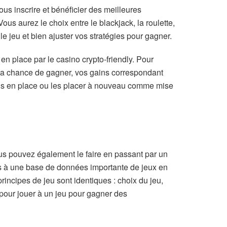
us inscrire et bénéficier des meilleures
us aurez le choix entre le blackjack, la roulette,
e jeu et bien ajuster vos stratégies pour gagner.
en place par le casino crypto-friendly. Pour
z la chance de gagner, vos gains correspondant
mis en place ou les placer à nouveau comme mise
ous pouvez également le faire en passant par un
cès à une base de données importante de jeux en
incipes de jeu sont identiques : choix du jeu,
 pour jouer à un jeu pour gagner des