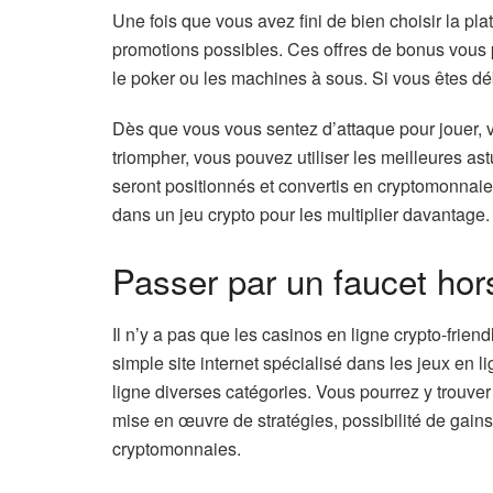
Une fois que vous avez fini de bien choisir la pl
promotions possibles. Ces offres de bonus vous pe
le poker ou les machines à sous. Si vous êtes déb
Dès que vous vous sentez d’attaque pour jouer, vo
triompher, vous pouvez utiliser les meilleures as
seront positionnés et convertis en cryptomonna
dans un jeu crypto pour les multiplier davantage.
Passer par un faucet hor
Il n’y a pas que les casinos en ligne crypto-fri
simple site internet spécialisé dans les jeux en
ligne diverses catégories. Vous pourrez y trouver
mise en œuvre de stratégies, possibilité de gains
cryptomonnaies.