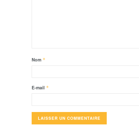
Nom
*
E-mail
*