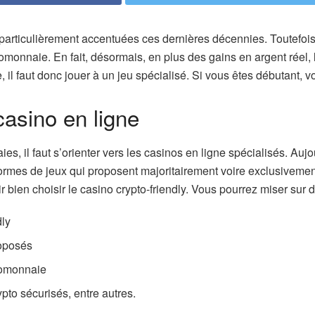
t particulièrement accentuées ces dernières décennies. Toutefo
tomonnaie. En fait, désormais, en plus des gains en argent réel,
il faut donc jouer à un jeu spécialisé. Si vous êtes débutant, v
casino en ligne
s, il faut s’orienter vers les casinos en ligne spécialisés. Auj
formes de jeux qui proposent majoritairement voire exclusivemen
ir bien choisir le casino crypto-friendly. Vous pourrez miser sur d
dly
roposés
tomonnaie
to sécurisés, entre autres.