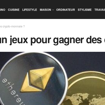
INO
CUISINE
LIFESTYLE
MAISON
ORDINATEUR
STYLISME
TRAVAI
es crypto-monnaie ?
n jeux pour gagner des