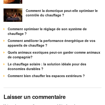
Comment la domotique peut-elle optimiser le
contrôle du chauffage ?
Comment optimiser le réglage de son système de
chauffage ?
Comment améliorer la performance énergétique de vos
appareils de chauffage ?
Quels animaux exotiques peut-on garder comme animaux
de compagnie?
Le chauffage solaire : la solution idéale pour des
économies durables ?
Comment bien chauffer les espaces extérieurs ?
Laisser un commentaire