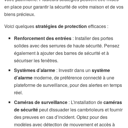
en place pour garantir la sécurité de votre maison et de vos
biens précieux.
Voici quelques
stratégies de protection
efficaces :
Renforcement des entrées
: Installer des portes
solides avec des serrures de haute sécurité. Pensez
également à ajouter des barres de sécurité et à
sécuriser les fenêtres.
Systèmes d’alarme
: Investir dans un
système
d’alarme
moderne, de préférence connecté à une
plateforme de surveillance, pour des alertes en temps
réel.
Caméras de surveillance
: L’installation de
caméras
de sécurité
peut dissuader les cambrioleurs et fournir
des preuves en cas d’incident. Optez pour des
modèles avec détection de mouvement et accès à