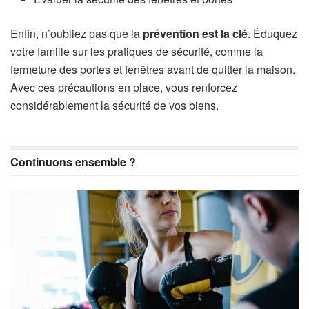
Enfin, n’oubliez pas que la
prévention est la clé
. Éduquez
votre famille sur les pratiques de sécurité, comme la
fermeture des portes et fenêtres avant de quitter la maison.
Avec ces précautions en place, vous renforcez
considérablement la sécurité de vos biens.
Continuons ensemble ?