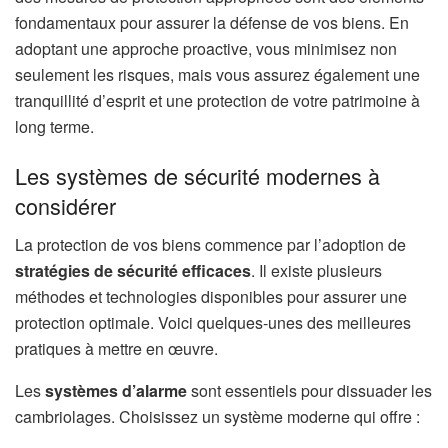
fondamentaux pour assurer la défense de vos biens. En
adoptant une approche proactive, vous minimisez non
seulement les risques, mais vous assurez également une
tranquillité d’esprit et une protection de votre patrimoine à
long terme.
Les systèmes de sécurité modernes à
considérer
La protection de vos biens commence par l’adoption de
stratégies de sécurité efficaces
. Il existe plusieurs
méthodes et technologies disponibles pour assurer une
protection optimale. Voici quelques-unes des meilleures
pratiques à mettre en œuvre.
Les
systèmes d’alarme
sont essentiels pour dissuader les
cambriolages. Choisissez un système moderne qui offre :