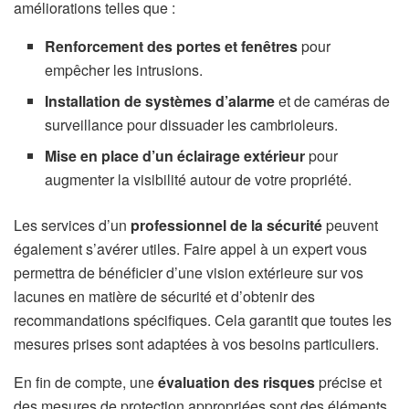
améliorations telles que :
Renforcement des portes et fenêtres
pour
empêcher les intrusions.
Installation de systèmes d’alarme
et de caméras de
surveillance pour dissuader les cambrioleurs.
Mise en place d’un éclairage extérieur
pour
augmenter la visibilité autour de votre propriété.
Les services d’un
professionnel de la sécurité
peuvent
également s’avérer utiles. Faire appel à un expert vous
permettra de bénéficier d’une vision extérieure sur vos
lacunes en matière de sécurité et d’obtenir des
recommandations spécifiques. Cela garantit que toutes les
mesures prises sont adaptées à vos besoins particuliers.
En fin de compte, une
évaluation des risques
précise et
des mesures de protection appropriées sont des éléments