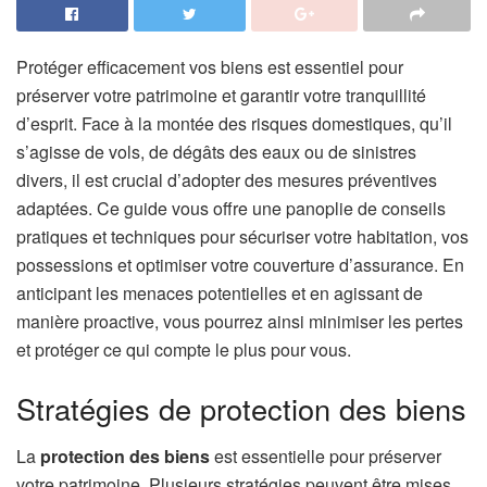
Protéger efficacement vos biens est essentiel pour
préserver votre patrimoine et garantir votre tranquillité
d’esprit. Face à la montée des risques domestiques, qu’il
s’agisse de vols, de dégâts des eaux ou de sinistres
divers, il est crucial d’adopter des mesures préventives
adaptées. Ce guide vous offre une panoplie de conseils
pratiques et techniques pour sécuriser votre habitation, vos
possessions et optimiser votre couverture d’assurance. En
anticipant les menaces potentielles et en agissant de
manière proactive, vous pourrez ainsi minimiser les pertes
et protéger ce qui compte le plus pour vous.
Stratégies de protection des biens
La
protection des biens
est essentielle pour préserver
votre patrimoine. Plusieurs stratégies peuvent être mises