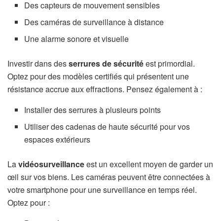
Des capteurs de mouvement sensibles
Des caméras de surveillance à distance
Une alarme sonore et visuelle
Investir dans des
serrures de sécurité
est primordial.
Optez pour des modèles certifiés qui présentent une
résistance accrue aux effractions. Pensez également à :
Installer des serrures à plusieurs points
Utiliser des cadenas de haute sécurité pour vos
espaces extérieurs
La
vidéosurveillance
est un excellent moyen de garder un
œil sur vos biens. Les caméras peuvent être connectées à
votre smartphone pour une surveillance en temps réel.
Optez pour :