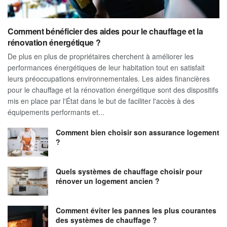
Comment bénéficier des aides pour le chauffage et la
rénovation énergétique ?
De plus en plus de propriétaires cherchent à améliorer les
performances énergétiques de leur habitation tout en satisfait
leurs préoccupations environnementales. Les aides financières
pour le chauffage et la rénovation énergétique sont des dispositifs
mis en place par l'État dans le but de faciliter l'accès à des
équipements performants et...
Comment bien choisir son assurance logement
?
Quels systèmes de chauffage choisir pour
rénover un logement ancien ?
Comment éviter les pannes les plus courantes
des systèmes de chauffage ?