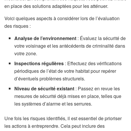
en place des solutions adaptées pour les atténuer.
Voici quelques aspects à considérer lors de l’évaluation
des risques :
Analyse de l’environnement
: Évaluez la sécurité de
votre voisinage et les antécédents de criminalité dans
votre zone.
Inspections régulières
: Effectuez des vérifications
périodiques de l’état de votre habitat pour repérer
d’éventuels problèmes structurels.
Niveau de sécurité existant
: Passez en revue les
mesures de sécurité déjà mises en place, telles que
les systèmes d’alarme et les serrures.
Une fois les risques identifiés, il est essentiel de prioriser
les actions à entreprendre. Cela peut inclure des