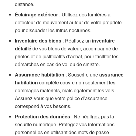
distance.
Éclairage extérieur
: Utilisez des lumières à
détecteur de mouvement autour de votre propriété
pour dissuader les intrus nocturnes.
Inventaire des biens
: Réalisez un
inventaire
détaillé
de vos biens de valeur, accompagné de
photos et de justificatifs d’achat, pour faciliter les
démarches en cas de vol ou de sinistre.
Assurance habitation
: Souscrire une
assurance
habitation
complète couvre non seulement les
dommages matériels, mais également les vols.
Assurez-vous que votre police d’assurance
correspond à vos besoins.
Protection des données
: Ne négligez pas la
sécurité numérique. Protégez vos informations
personnelles en utilisant des mots de passe