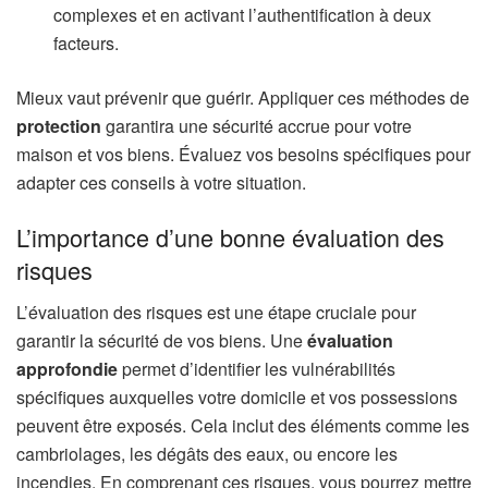
complexes et en activant l’authentification à deux
facteurs.
Mieux vaut prévenir que guérir. Appliquer ces méthodes de
protection
garantira une sécurité accrue pour votre
maison et vos biens. Évaluez vos besoins spécifiques pour
adapter ces conseils à votre situation.
L’importance d’une bonne évaluation des
risques
L’évaluation des risques est une étape cruciale pour
garantir la sécurité de vos biens. Une
évaluation
approfondie
permet d’identifier les vulnérabilités
spécifiques auxquelles votre domicile et vos possessions
peuvent être exposés. Cela inclut des éléments comme les
cambriolages, les dégâts des eaux, ou encore les
incendies. En comprenant ces risques, vous pourrez mettre