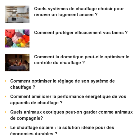
Quels systèmes de chauffage choisir pour
rénover un logement ancien ?
Comment protéger efficacement vos biens ?
Comment la domotique peut-elle optimiser le
contrôle du chauffage ?
Comment optimiser le réglage de son système de
chauffage ?
Comment améliorer la performance énergétique de vos
appareils de chauffage ?
Quels animaux exotiques peut-on garder comme animaux
de compagnie?
Le chauffage solaire : la solution idéale pour des
économies durables ?