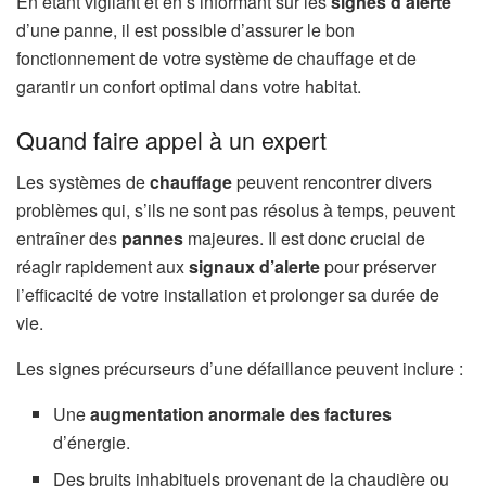
En étant vigilant et en s’informant sur les
signes d’alerte
d’une panne, il est possible d’assurer le bon
fonctionnement de votre système de chauffage et de
garantir un confort optimal dans votre habitat.
Quand faire appel à un expert
Les systèmes de
chauffage
peuvent rencontrer divers
problèmes qui, s’ils ne sont pas résolus à temps, peuvent
entraîner des
pannes
majeures. Il est donc crucial de
réagir rapidement aux
signaux d’alerte
pour préserver
l’efficacité de votre installation et prolonger sa durée de
vie.
Les signes précurseurs d’une défaillance peuvent inclure :
Une
augmentation anormale des factures
d’énergie.
Des bruits inhabituels provenant de la chaudière ou