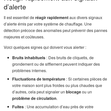
d’alerte
Il est essentiel de
réagir rapidement
aux divers signaux
d’alerte émis par votre système de chauffage. Une
détection précoce des anomalies peut prévenir des pannes
majeures et coûteuses.
Voici quelques signes qui doivent vous alerter :
Bruits inhabituels
: Des bruits de cliquetis, de
grondement ou de sifflement peuvent indiquer des
problèmes internes.
Fluctuations de température
: Si certaines pièces de
votre maison sont plus froides ou plus chaudes que
d’autres, cela peut signaler un
blocage
ou un
problème de circulation
.
Fuites
: Une accumulation d’eau près de votre