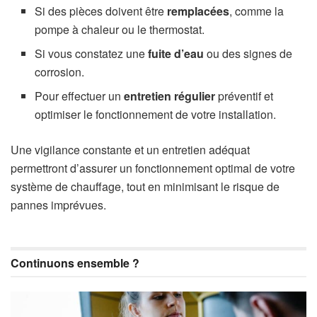
Si des pièces doivent être
remplacées
, comme la
pompe à chaleur ou le thermostat.
Si vous constatez une
fuite d’eau
ou des signes de
corrosion.
Pour effectuer un
entretien régulier
préventif et
optimiser le fonctionnement de votre installation.
Une vigilance constante et un entretien adéquat
permettront d’assurer un fonctionnement optimal de votre
système de chauffage, tout en minimisant le risque de
pannes imprévues.
Continuons ensemble ?