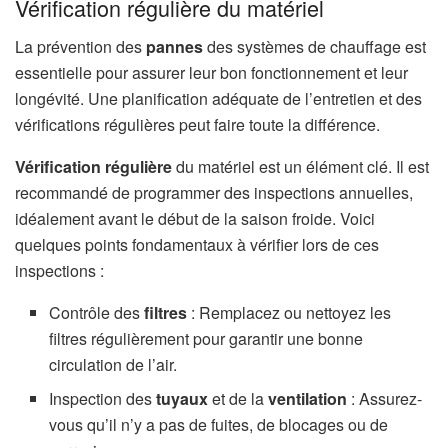
Vérification régulière du matériel
La prévention des
pannes
des systèmes de chauffage est
essentielle pour assurer leur bon fonctionnement et leur
longévité. Une planification adéquate de l’entretien et des
vérifications régulières peut faire toute la différence.
Vérification régulière
du matériel est un élément clé. Il est
recommandé de programmer des inspections annuelles,
idéalement avant le début de la saison froide. Voici
quelques points fondamentaux à vérifier lors de ces
inspections :
Contrôle des
filtres
: Remplacez ou nettoyez les
filtres régulièrement pour garantir une bonne
circulation de l’air.
Inspection des
tuyaux
et de la
ventilation
: Assurez-
vous qu’il n’y a pas de fuites, de blocages ou de