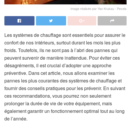
Image réalisée par Yan Krukau - Pexels
Les systèmes de chauffage sont essentiels pour assurer le
confort de nos intérieurs, surtout durant les mois les plus
froids. Toutefois, ils ne sont pas à l’abri des pannes qui
peuvent survenir de manière inattendue. Pour éviter ces
désagréments, il est crucial d’adopter une approche
préventive. Dans cet article, nous allons examiner les
pannes les plus courantes des systèmes de chauffage et
fournir des conseils pratiques pour les prévenir. En suivant
ces recommandations, vous pourrez non seulement
prolonger la durée de vie de votre équipement, mais
également garantir un fonctionnement optimal tout au long
de l’année.