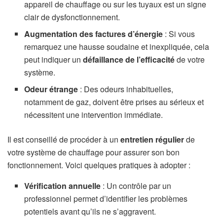
appareil de chauffage ou sur les tuyaux est un signe
clair de dysfonctionnement.
Augmentation des factures d’énergie
: Si vous
remarquez une hausse soudaine et inexpliquée, cela
peut indiquer un
défaillance de l’efficacité
de votre
système.
Odeur étrange
: Des odeurs inhabituelles,
notamment de gaz, doivent être prises au sérieux et
nécessitent une intervention immédiate.
Il est conseillé de procéder à un
entretien régulier
de
votre système de chauffage pour assurer son bon
fonctionnement. Voici quelques pratiques à adopter :
Vérification annuelle
: Un contrôle par un
professionnel permet d’identifier les problèmes
potentiels avant qu’ils ne s’aggravent.