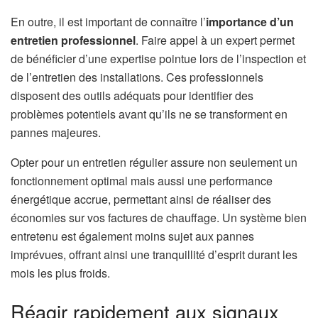
En outre, il est important de connaître l’
importance d’un
entretien professionnel
. Faire appel à un expert permet
de bénéficier d’une expertise pointue lors de l’inspection et
de l’entretien des installations. Ces professionnels
disposent des outils adéquats pour identifier des
problèmes potentiels avant qu’ils ne se transforment en
pannes majeures.
Opter pour un entretien régulier assure non seulement un
fonctionnement optimal mais aussi une performance
énergétique accrue, permettant ainsi de réaliser des
économies sur vos factures de chauffage. Un système bien
entretenu est également moins sujet aux pannes
imprévues, offrant ainsi une tranquillité d’esprit durant les
mois les plus froids.
Réagir rapidement aux signaux