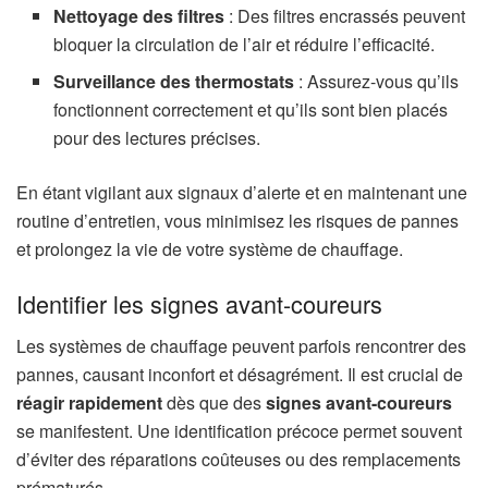
Nettoyage des filtres
: Des filtres encrassés peuvent
bloquer la circulation de l’air et réduire l’efficacité.
Surveillance des thermostats
: Assurez-vous qu’ils
fonctionnent correctement et qu’ils sont bien placés
pour des lectures précises.
En étant vigilant aux signaux d’alerte et en maintenant une
routine d’entretien, vous minimisez les risques de pannes
et prolongez la vie de votre système de chauffage.
Identifier les signes avant-coureurs
Les systèmes de chauffage peuvent parfois rencontrer des
pannes, causant inconfort et désagrément. Il est crucial de
réagir rapidement
dès que des
signes avant-coureurs
se manifestent. Une identification précoce permet souvent
d’éviter des réparations coûteuses ou des remplacements
prématurés.