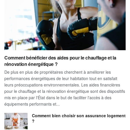
Comment bénéficier des aides pour le chauffage et la
rénovation énergétique ?
De plus en plus de propriétaires cherchent à améliorer les
performances énergétiques de leur habitation tout en satisfait
leurs préoccupations environnementales. Les aides financières
pour le chauffage et la rénovation énergétique sont des dispositifs
mis en place par l'État dans le but de faciliter l'accès à des
équipements performants et...
Comment bien choisir son assurance logement
?