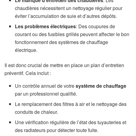
Le manque d’entretien des chaudières
: Les
chaudières nécessitent un nettoyage régulier pour
éviter l’accumulation de suie et d’autres dépôts.
Les problèmes électriques
: Des coupures de
courant ou des fusibles grillés peuvent affecter le bon
fonctionnement des systèmes de chauffage
électrique.
Il est donc crucial de mettre en place un plan d’entretien
préventif. Cela inclut :
Un contrôle annuel de votre
système de chauffage
par un professionnel qualifié.
Le remplacement des filtres à air et le nettoyage des
conduits de chaleur.
Une vérification régulière de l’état des tuyauteries et
des radiateurs pour détecter toute fuite.