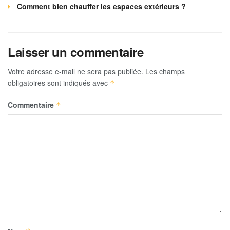
Comment bien chauffer les espaces extérieurs ?
Laisser un commentaire
Votre adresse e-mail ne sera pas publiée.
Les champs
obligatoires sont indiqués avec
*
Commentaire
*