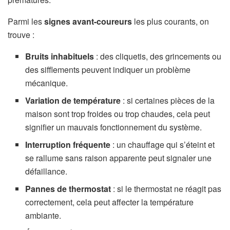
Parmi les
signes avant-coureurs
les plus courants, on
trouve :
Bruits inhabituels
: des cliquetis, des grincements ou
des sifflements peuvent indiquer un problème
mécanique.
Variation de température
: si certaines pièces de la
maison sont trop froides ou trop chaudes, cela peut
signifier un mauvais fonctionnement du système.
Interruption fréquente
: un chauffage qui s’éteint et
se rallume sans raison apparente peut signaler une
défaillance.
Pannes de thermostat
: si le thermostat ne réagit pas
correctement, cela peut affecter la température
ambiante.