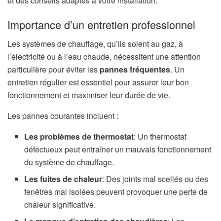
et des conseils adaptés à votre installation.
Importance d’un entretien professionnel
Les systèmes de chauffage, qu’ils soient au gaz, à
l’électricité ou à l’eau chaude, nécessitent une attention
particulière pour éviter les
pannes fréquentes
. Un
entretien régulier est essentiel pour assurer leur bon
fonctionnement et maximiser leur durée de vie.
Les pannes courantes incluent :
Les problèmes de thermostat
: Un thermostat
défectueux peut entraîner un mauvais fonctionnement
du système de chauffage.
Les fuites de chaleur
: Des joints mal scellés ou des
fenêtres mal isolées peuvent provoquer une perte de
chaleur significative.