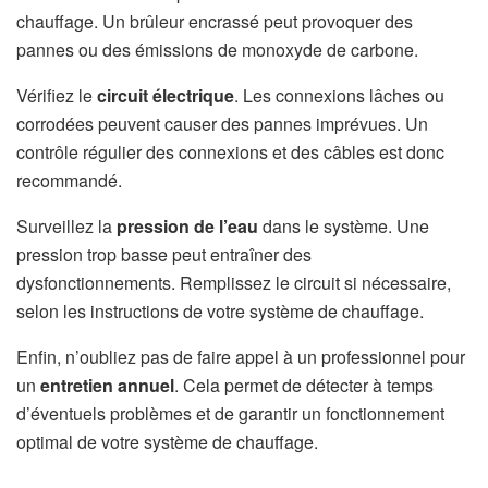
chauffage. Un brûleur encrassé peut provoquer des
pannes ou des émissions de monoxyde de carbone.
Vérifiez le
circuit électrique
. Les connexions lâches ou
corrodées peuvent causer des pannes imprévues. Un
contrôle régulier des connexions et des câbles est donc
recommandé.
Surveillez la
pression de l’eau
dans le système. Une
pression trop basse peut entraîner des
dysfonctionnements. Remplissez le circuit si nécessaire,
selon les instructions de votre système de chauffage.
Enfin, n’oubliez pas de faire appel à un professionnel pour
un
entretien annuel
. Cela permet de détecter à temps
d’éventuels problèmes et de garantir un fonctionnement
optimal de votre système de chauffage.