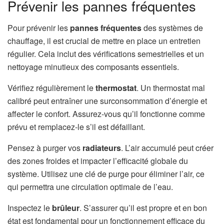
Prévenir les pannes fréquentes
Pour prévenir les
pannes fréquentes
des systèmes de
chauffage, il est crucial de mettre en place un entretien
régulier. Cela inclut des vérifications semestrielles et un
nettoyage minutieux des composants essentiels.
Vérifiez régulièrement le
thermostat
. Un thermostat mal
calibré peut entraîner une surconsommation d’énergie et
affecter le confort. Assurez-vous qu’il fonctionne comme
prévu et remplacez-le s’il est défaillant.
Pensez à purger vos
radiateurs
. L’air accumulé peut créer
des zones froides et impacter l’efficacité globale du
système. Utilisez une clé de purge pour éliminer l’air, ce
qui permettra une circulation optimale de l’eau.
Inspectez le
brûleur
. S’assurer qu’il est propre et en bon
état est fondamental pour un fonctionnement efficace du