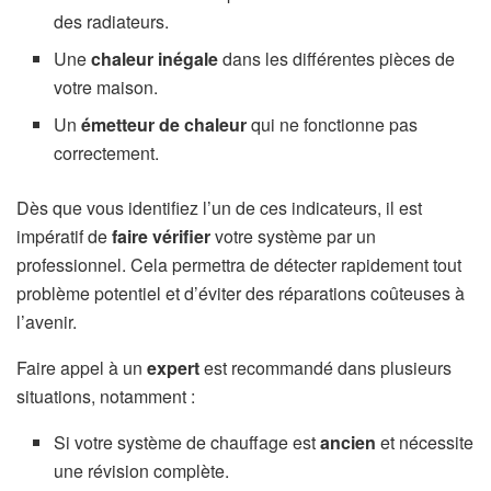
des radiateurs.
Une
chaleur inégale
dans les différentes pièces de
votre maison.
Un
émetteur de chaleur
qui ne fonctionne pas
correctement.
Dès que vous identifiez l’un de ces indicateurs, il est
impératif de
faire vérifier
votre système par un
professionnel. Cela permettra de détecter rapidement tout
problème potentiel et d’éviter des réparations coûteuses à
l’avenir.
Faire appel à un
expert
est recommandé dans plusieurs
situations, notamment :
Si votre système de chauffage est
ancien
et nécessite
une révision complète.