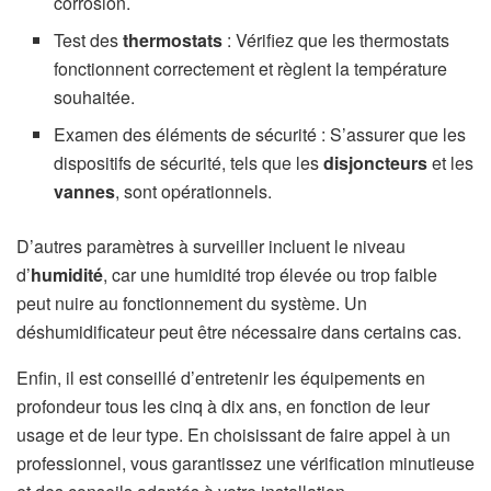
corrosion.
Test des
thermostats
: Vérifiez que les thermostats
fonctionnent correctement et règlent la température
souhaitée.
Examen des éléments de sécurité : S’assurer que les
dispositifs de sécurité, tels que les
disjoncteurs
et les
vannes
, sont opérationnels.
D’autres paramètres à surveiller incluent le niveau
d’
humidité
, car une humidité trop élevée ou trop faible
peut nuire au fonctionnement du système. Un
déshumidificateur peut être nécessaire dans certains cas.
Enfin, il est conseillé d’entretenir les équipements en
profondeur tous les cinq à dix ans, en fonction de leur
usage et de leur type. En choisissant de faire appel à un
professionnel, vous garantissez une vérification minutieuse