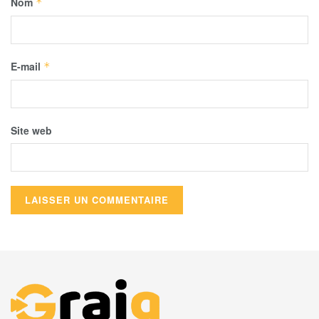
Nom
*
E-mail
*
Site web