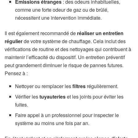
Émissions étranges
: des odeurs inhabituelles,
comme une forte odeur de gaz ou de brûlé,
nécessitent une intervention immédiate.
Il est également recommandé de
réaliser un entretien
régulier
de votre système de chauffage. Cela inclut des
vérifications de routine et des nettoyages qui contribuent à
maintenir l’efficacité du dispositif. Un entretien préventif
peut grandement diminuer le risque de pannes futures.
Pensez à :
Nettoyer ou remplacer les
filtres
régulièrement.
Vérifier les
tuyauteries
et les joints pour éviter les
fuites.
Faire appel à un professionnel pour inspecter le
système au moins une fois par an.