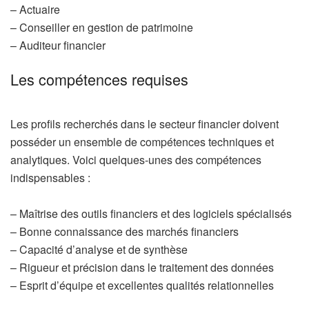
– Actuaire
– Conseiller en gestion de patrimoine
– Auditeur financier
Les compétences requises
Les profils recherchés dans le secteur financier doivent
posséder un ensemble de compétences techniques et
analytiques. Voici quelques-unes des compétences
indispensables :
– Maîtrise des outils financiers et des logiciels spécialisés
– Bonne connaissance des marchés financiers
– Capacité d’analyse et de synthèse
– Rigueur et précision dans le traitement des données
– Esprit d’équipe et excellentes qualités relationnelles