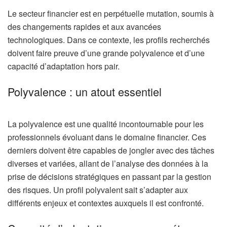
Le secteur financier est en perpétuelle mutation, soumis à
des changements rapides et aux avancées
technologiques. Dans ce contexte, les profils recherchés
doivent faire preuve d’une grande polyvalence et d’une
capacité d’adaptation hors pair.
Polyvalence : un atout essentiel
La polyvalence est une qualité incontournable pour les
professionnels évoluant dans le domaine financier. Ces
derniers doivent être capables de jongler avec des tâches
diverses et variées, allant de l’analyse des données à la
prise de décisions stratégiques en passant par la gestion
des risques. Un profil polyvalent sait s’adapter aux
différents enjeux et contextes auxquels il est confronté.