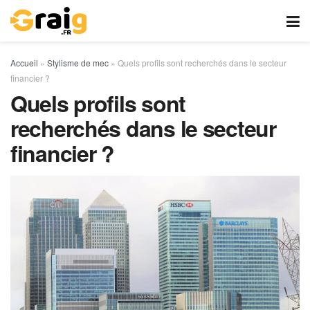
Accueil
»
Stylisme de mec
»
Quels profils sont recherchés dans le secteur
financier ?
Quels profils sont
recherchés dans le secteur
financier ?