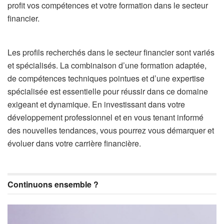
profit vos compétences et votre formation dans le secteur
financier.
Les profils recherchés dans le secteur financier sont variés
et spécialisés. La combinaison d’une formation adaptée,
de compétences techniques pointues et d’une expertise
spécialisée est essentielle pour réussir dans ce domaine
exigeant et dynamique. En investissant dans votre
développement professionnel et en vous tenant informé
des nouvelles tendances, vous pourrez vous démarquer et
évoluer dans votre carrière financière.
Continuons ensemble ?