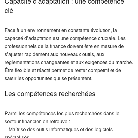
Capacité d’adaptation : une compétence
clé
Face à un environnement en constante évolution, la
capacité d’adaptation est une compétence cruciale. Les
professionnels de la finance doivent être en mesure de
s’ajuster rapidement aux nouveaux outils, aux
réglementations changeantes et aux exigences du marché.
Être flexible et réactif permet de rester compétitif et de
saisir les opportunités qui se présentent.
Les compétences recherchées
Parmi les compétences les plus recherchées dans le
secteur financier, on retrouve :
– Maîtrise des outils informatiques et des logiciels
spécialisés