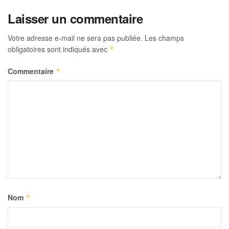
Laisser un commentaire
Votre adresse e-mail ne sera pas publiée.
Les champs
obligatoires sont indiqués avec
*
Commentaire
*
Nom
*