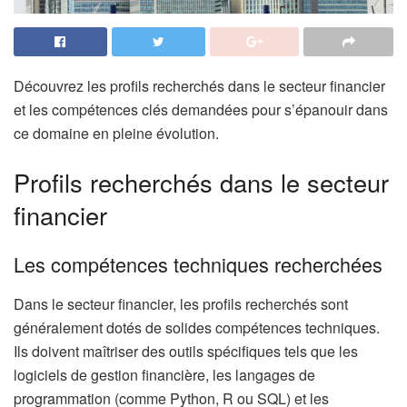
Découvrez les profils recherchés dans le secteur financier
et les compétences clés demandées pour s’épanouir dans
ce domaine en pleine évolution.
Profils recherchés dans le secteur
financier
Les compétences techniques recherchées
Dans le secteur financier, les profils recherchés sont
généralement dotés de solides compétences techniques.
Ils doivent maîtriser des outils spécifiques tels que les
logiciels de gestion financière, les langages de
programmation (comme Python, R ou SQL) et les