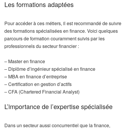
Les formations adaptées
Pour accéder à ces métiers, il est recommandé de suivre
des formations spécialisées en finance. Voici quelques
parcours de formation couramment suivis par les
professionnels du secteur financier :
– Master en finance
– Diplôme d’ingénieur spécialisé en finance
– MBA en finance d’entreprise
– Certification en gestion d’actifs
– CFA (Chartered Financial Analyst)
L’importance de l’expertise spécialisée
Dans un secteur aussi concurrentiel que la finance,