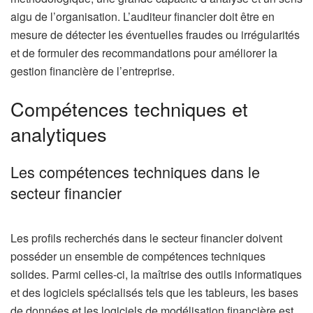
aigu de l’organisation. L’auditeur financier doit être en
mesure de détecter les éventuelles fraudes ou irrégularités
et de formuler des recommandations pour améliorer la
gestion financière de l’entreprise.
Compétences techniques et
analytiques
Les compétences techniques dans le
secteur financier
Les profils recherchés dans le secteur financier doivent
posséder un ensemble de compétences techniques
solides. Parmi celles-ci, la maîtrise des outils informatiques
et des logiciels spécialisés tels que les tableurs, les bases
de données et les logiciels de modélisation financière est