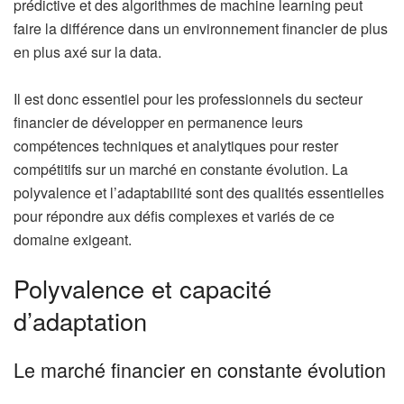
prédictive et des algorithmes de machine learning peut
faire la différence dans un environnement financier de plus
en plus axé sur la data.
Il est donc essentiel pour les professionnels du secteur
financier de développer en permanence leurs
compétences techniques et analytiques pour rester
compétitifs sur un marché en constante évolution. La
polyvalence et l’adaptabilité sont des qualités essentielles
pour répondre aux défis complexes et variés de ce
domaine exigeant.
Polyvalence et capacité
d’adaptation
Le marché financier en constante évolution