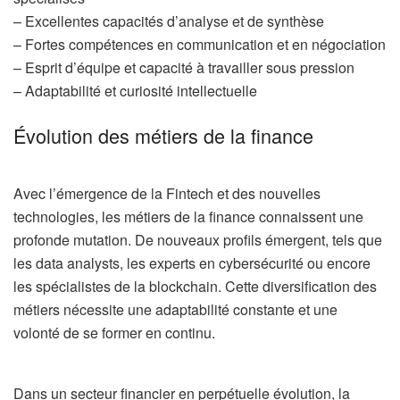
– Excellentes capacités d’analyse et de synthèse
– Fortes compétences en communication et en négociation
– Esprit d’équipe et capacité à travailler sous pression
– Adaptabilité et curiosité intellectuelle
Évolution des métiers de la finance
Avec l’émergence de la Fintech et des nouvelles
technologies, les métiers de la finance connaissent une
profonde mutation. De nouveaux profils émergent, tels que
les data analysts, les experts en cybersécurité ou encore
les spécialistes de la blockchain. Cette diversification des
métiers nécessite une adaptabilité constante et une
volonté de se former en continu.
Dans un secteur financier en perpétuelle évolution, la