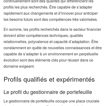
continuellement sont des qualités qui différencient les
profils les plus recherchés. Être capable de s’adapter
rapidement aux changements et d’innover pour anticiper
les besoins futurs sont des compétences très valorisées.
En somme, les profils recherchés dans le secteur financier
doivent allier compétences techniques, qualités
relationnelles, polyvalence et capacité d’adaptation. Être
constamment en quête de nouvelles connaissances et être
capable de s’adapter à un environnement en perpétuelle
évolution sont des éléments clés pour réussir dans ce
domaine exigeant.
Profils qualifiés et expérimentés
Le profil du gestionnaire de portefeuille
Le gestionnaire de portefeuille occupe une place cruciale