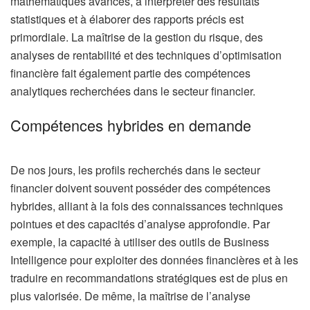
mathématiques avancés, à interpréter des résultats
statistiques et à élaborer des rapports précis est
primordiale. La maîtrise de la gestion du risque, des
analyses de rentabilité et des techniques d’optimisation
financière fait également partie des compétences
analytiques recherchées dans le secteur financier.
Compétences hybrides en demande
De nos jours, les profils recherchés dans le secteur
financier doivent souvent posséder des compétences
hybrides, alliant à la fois des connaissances techniques
pointues et des capacités d’analyse approfondie. Par
exemple, la capacité à utiliser des outils de Business
Intelligence pour exploiter des données financières et à les
traduire en recommandations stratégiques est de plus en
plus valorisée. De même, la maîtrise de l’analyse