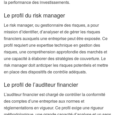
la performance des investissements.
Le profil du risk manager
Le risk manager, ou gestionnaire des risques, a pour
mission d’identifier, d’analyser et de gérer les risques
financiers auxquels une entreprise peut être exposée. Ce
profil requiert une expertise technique en gestion des
risques, une compréhension approfondie des marchés et
une capacité à élaborer des stratégies de couverture. Le
risk manager doit anticiper les risques potentiels et mettre
en place des dispositifs de contrôle adéquats.
Le profil de l’auditeur financier
L’auditeur financier est chargé de contrôler la conformité
des comptes d’une entreprise aux normes et
réglementations en vigueur. Ce profil exige une rigueur
méthodologique, une grande capacité d’analyse et un sens