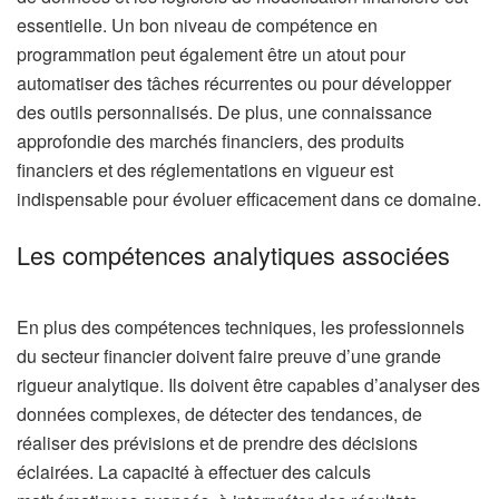
essentielle. Un bon niveau de compétence en
programmation peut également être un atout pour
automatiser des tâches récurrentes ou pour développer
des outils personnalisés. De plus, une connaissance
approfondie des marchés financiers, des produits
financiers et des réglementations en vigueur est
indispensable pour évoluer efficacement dans ce domaine.
Les compétences analytiques associées
En plus des compétences techniques, les professionnels
du secteur financier doivent faire preuve d’une grande
rigueur analytique. Ils doivent être capables d’analyser des
données complexes, de détecter des tendances, de
réaliser des prévisions et de prendre des décisions
éclairées. La capacité à effectuer des calculs