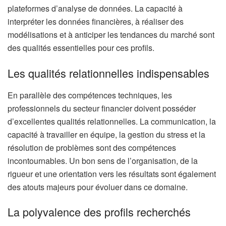
plateformes d’analyse de données. La capacité à
interpréter les données financières, à réaliser des
modélisations et à anticiper les tendances du marché sont
des qualités essentielles pour ces profils.
Les qualités relationnelles indispensables
En parallèle des compétences techniques, les
professionnels du secteur financier doivent posséder
d’excellentes qualités relationnelles. La communication, la
capacité à travailler en équipe, la gestion du stress et la
résolution de problèmes sont des compétences
incontournables. Un bon sens de l’organisation, de la
rigueur et une orientation vers les résultats sont également
des atouts majeurs pour évoluer dans ce domaine.
La polyvalence des profils recherchés