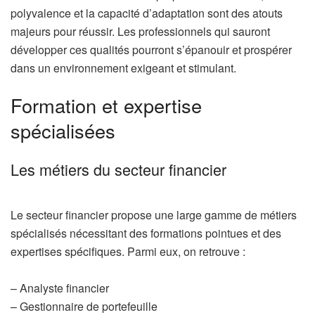
polyvalence et la capacité d’adaptation sont des atouts
majeurs pour réussir. Les professionnels qui sauront
développer ces qualités pourront s’épanouir et prospérer
dans un environnement exigeant et stimulant.
Formation et expertise
spécialisées
Les métiers du secteur financier
Le secteur financier propose une large gamme de métiers
spécialisés nécessitant des formations pointues et des
expertises spécifiques. Parmi eux, on retrouve :
– Analyste financier
– Gestionnaire de portefeuille