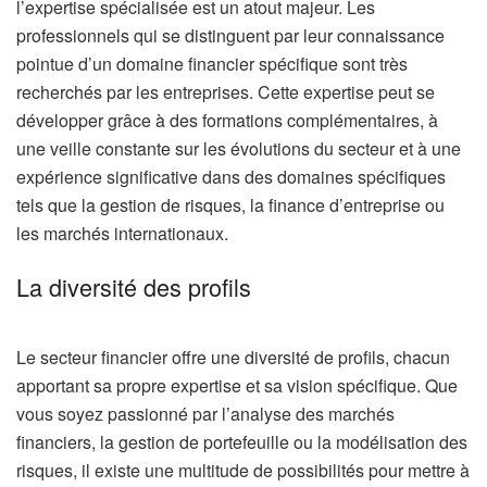
l’expertise spécialisée est un atout majeur. Les
professionnels qui se distinguent par leur connaissance
pointue d’un domaine financier spécifique sont très
recherchés par les entreprises. Cette expertise peut se
développer grâce à des formations complémentaires, à
une veille constante sur les évolutions du secteur et à une
expérience significative dans des domaines spécifiques
tels que la gestion de risques, la finance d’entreprise ou
les marchés internationaux.
La diversité des profils
Le secteur financier offre une diversité de profils, chacun
apportant sa propre expertise et sa vision spécifique. Que
vous soyez passionné par l’analyse des marchés
financiers, la gestion de portefeuille ou la modélisation des
risques, il existe une multitude de possibilités pour mettre à