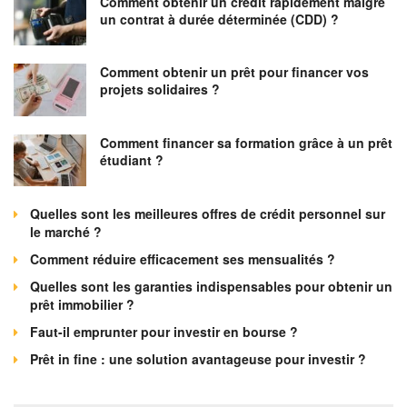
Comment obtenir un crédit rapidement malgré
un contrat à durée déterminée (CDD) ?
Comment obtenir un prêt pour financer vos
projets solidaires ?
Comment financer sa formation grâce à un prêt
étudiant ?
Quelles sont les meilleures offres de crédit personnel sur
le marché ?
Comment réduire efficacement ses mensualités ?
Quelles sont les garanties indispensables pour obtenir un
prêt immobilier ?
Faut-il emprunter pour investir en bourse ?
Prêt in fine : une solution avantageuse pour investir ?