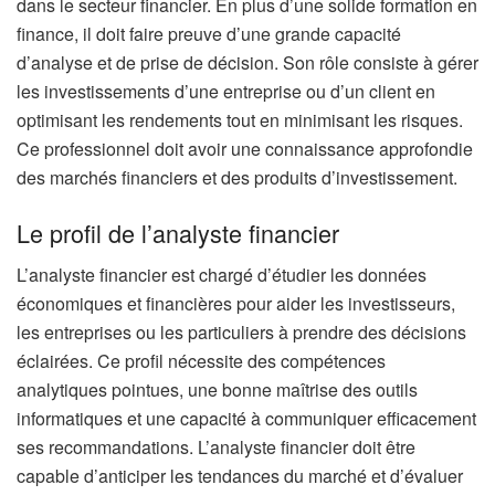
dans le secteur financier. En plus d’une solide formation en
finance, il doit faire preuve d’une grande capacité
d’analyse et de prise de décision. Son rôle consiste à gérer
les investissements d’une entreprise ou d’un client en
optimisant les rendements tout en minimisant les risques.
Ce professionnel doit avoir une connaissance approfondie
des marchés financiers et des produits d’investissement.
Le profil de l’analyste financier
L’analyste financier est chargé d’étudier les données
économiques et financières pour aider les investisseurs,
les entreprises ou les particuliers à prendre des décisions
éclairées. Ce profil nécessite des compétences
analytiques pointues, une bonne maîtrise des outils
informatiques et une capacité à communiquer efficacement
ses recommandations. L’analyste financier doit être
capable d’anticiper les tendances du marché et d’évaluer