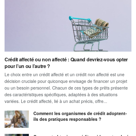
Crédit affecté ou non affecté : Quand devriez-vous opter
pour l’un ou l’autre ?
Le choix entre un crédit affecté et un crédit non affecté est une
décision cruciale pour quiconque envisage de financer un projet
ou un besoin personnel. Chacun de ces types de prêts présente
des caractéristiques spécifiques, adaptées à des situations
variées. Le crédit affecté, lié à un achat précis, offre...
Comment les organismes de crédit adoptent-
ils des pratiques responsables ?