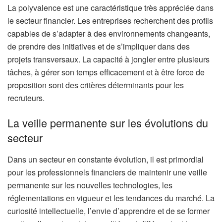
La polyvalence est une caractéristique très appréciée dans
le secteur financier. Les entreprises recherchent des profils
capables de s’adapter à des environnements changeants,
de prendre des initiatives et de s’impliquer dans des
projets transversaux. La capacité à jongler entre plusieurs
tâches, à gérer son temps efficacement et à être force de
proposition sont des critères déterminants pour les
recruteurs.
La veille permanente sur les évolutions du
secteur
Dans un secteur en constante évolution, il est primordial
pour les professionnels financiers de maintenir une veille
permanente sur les nouvelles technologies, les
réglementations en vigueur et les tendances du marché. La
curiosité intellectuelle, l’envie d’apprendre et de se former