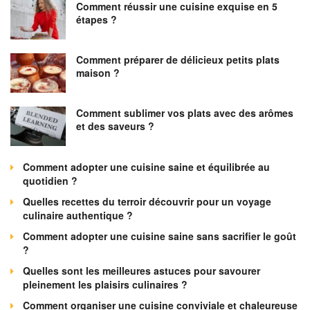
Comment réussir une cuisine exquise en 5
étapes ?
Comment préparer de délicieux petits plats
maison ?
Comment sublimer vos plats avec des arômes
et des saveurs ?
Comment adopter une cuisine saine et équilibrée au
quotidien ?
Quelles recettes du terroir découvrir pour un voyage
culinaire authentique ?
Comment adopter une cuisine saine sans sacrifier le goût
?
Quelles sont les meilleures astuces pour savourer
pleinement les plaisirs culinaires ?
Comment organiser une cuisine conviviale et chaleureuse