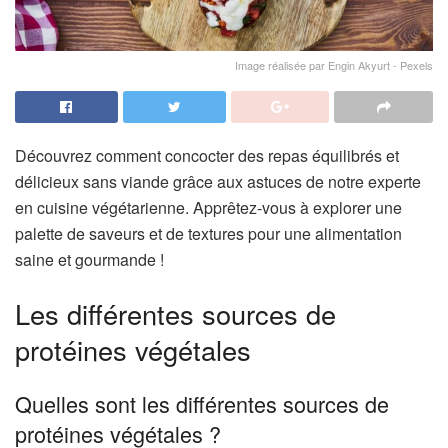
Image réalisée par Engin Akyurt - Pexels
Découvrez comment concocter des repas équilibrés et
délicieux sans viande grâce aux astuces de notre experte
en cuisine végétarienne. Apprêtez-vous à explorer une
palette de saveurs et de textures pour une alimentation
saine et gourmande !
Les différentes sources de
protéines végétales
Quelles sont les différentes sources de
protéines végétales ?