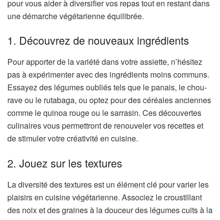
pour vous aider à diversifier vos repas tout en restant dans
une démarche végétarienne équilibrée.
1. Découvrez de nouveaux ingrédients
Pour apporter de la variété dans votre assiette, n’hésitez
pas à expérimenter avec des ingrédients moins communs.
Essayez des légumes oubliés tels que le panais, le chou-
rave ou le rutabaga, ou optez pour des céréales anciennes
comme le quinoa rouge ou le sarrasin. Ces découvertes
culinaires vous permettront de renouveler vos recettes et
de stimuler votre créativité en cuisine.
2. Jouez sur les textures
La diversité des textures est un élément clé pour varier les
plaisirs en cuisine végétarienne. Associez le croustillant
des noix et des graines à la douceur des légumes cuits à la