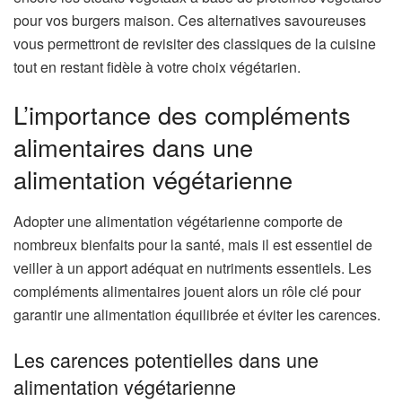
pour vos burgers maison. Ces alternatives savoureuses
vous permettront de revisiter des classiques de la cuisine
tout en restant fidèle à votre choix végétarien.
L’importance des compléments
alimentaires dans une
alimentation végétarienne
Adopter une alimentation végétarienne comporte de
nombreux bienfaits pour la santé, mais il est essentiel de
veiller à un apport adéquat en nutriments essentiels. Les
compléments alimentaires jouent alors un rôle clé pour
garantir une alimentation équilibrée et éviter les carences.
Les carences potentielles dans une
alimentation végétarienne