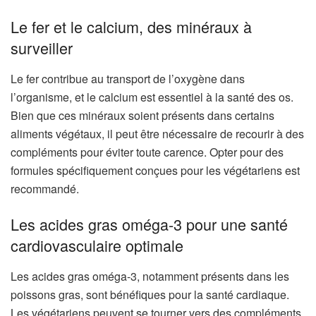
Le fer et le calcium, des minéraux à
surveiller
Le fer contribue au transport de l’oxygène dans
l’organisme, et le calcium est essentiel à la santé des os.
Bien que ces minéraux soient présents dans certains
aliments végétaux, il peut être nécessaire de recourir à des
compléments pour éviter toute carence. Opter pour des
formules spécifiquement conçues pour les végétariens est
recommandé.
Les acides gras oméga-3 pour une santé
cardiovasculaire optimale
Les acides gras oméga-3, notamment présents dans les
poissons gras, sont bénéfiques pour la santé cardiaque.
Les végétariens peuvent se tourner vers des compléments