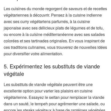
Les cuisines du monde regorgent de saveurs et de recettes
végétariennes à découvrir. Pensez à la cuisine indienne
avec ses curry végétariens parfumés, à la cuisine
japonaise avec ses délicieux plats de légumes et de tofu,
ou encore à la cuisine méditerranéenne avec ses salades
colorées et ses tartinades originales. En vous inspirant de
ces traditions culinaires, vous trouverez de nouvelles idées
pour diversifier votre alimentation.
5. Expérimentez les substituts de viande
végétale
Les substituts de viande végétale peuvent être une
excellente option pour varier les plaisirs en cuisine
végétarienne. Essayez le seitan pour remplacer la viande
dans un sauté, le tempeh pour agrémenter une salade, ou
encore les steaks végétaux à base de protéines végétales