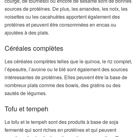
courge, de tournesol ou encore de sésame sont de bonnes
sources de protéines. De plus, les amandes, les noix, les
noisettes ou les cacahuètes apportent également des
protéines et peuvent être consommées en encas ou
ajoutées à des plats.
Céréales complètes
Les céréales complètes telles que le quinoa, le riz complet,
l’épeautre, l’avoine ou le blé sont également des sources
intéressantes de protéines. Elles peuvent être la base de
nombreux plats comme des bowls, des gratins ou des
sautés de légumes.
Tofu et tempeh
Le tofu et le tempeh sont des produits à base de soja
fermenté qui sont riches en protéines et qui peuvent