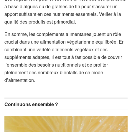
à base d’algues ou de graines de lin pour s’assurer un
apport suffisant en ces nutriments essentiels. Veiller à la
qualité des produits est primordial.
En somme, les compléments alimentaires jouent un rôle
crucial dans une alimentation végétarienne équilibrée. En
combinant une variété d’aliments végétaux et des
suppléments adaptés, il est tout à fait possible de couvrir
l’ensemble des besoins nutritionnels et de profiter
pleinement des nombreux bienfaits de ce mode
d’alimentation.
Continuons ensemble ?