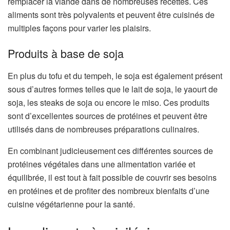
remplacer la viande dans de nombreuses recettes. Ces
aliments sont très polyvalents et peuvent être cuisinés de
multiples façons pour varier les plaisirs.
Produits à base de soja
En plus du tofu et du tempeh, le soja est également présent
sous d’autres formes telles que le lait de soja, le yaourt de
soja, les steaks de soja ou encore le miso. Ces produits
sont d’excellentes sources de protéines et peuvent être
utilisés dans de nombreuses préparations culinaires.
En combinant judicieusement ces différentes sources de
protéines végétales dans une alimentation variée et
équilibrée, il est tout à fait possible de couvrir ses besoins
en protéines et de profiter des nombreux bienfaits d’une
cuisine végétarienne pour la santé.