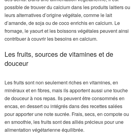
possible de trouver du calcium dans les produits laitiers ou
leurs alternatives d’origine végétale, comme le lait
d’amande, de soja ou de coco enrichis en calcium. Le
fromage, le yaourt et les boissons végétales peuvent ainsi
contribuer à couvrir les besoins en calcium.
Les fruits, sources de vitamines et de
douceur
Les fruits sont non seulement riches en vitamines, en
minéraux et en fibres, mais ils apportent aussi une touche
de douceur à nos repas. Ils peuvent être consommés en
encas, en dessert ou intégrés dans des recettes salées
pour apporter une note sucrée. Frais, secs, en compote ou
en smoothie, les fruits sont des alliés précieux pour une
alimentation végétarienne équilibrée.