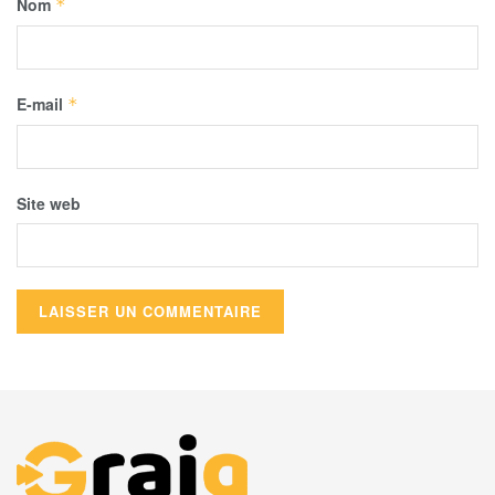
Nom
*
E-mail
*
Site web