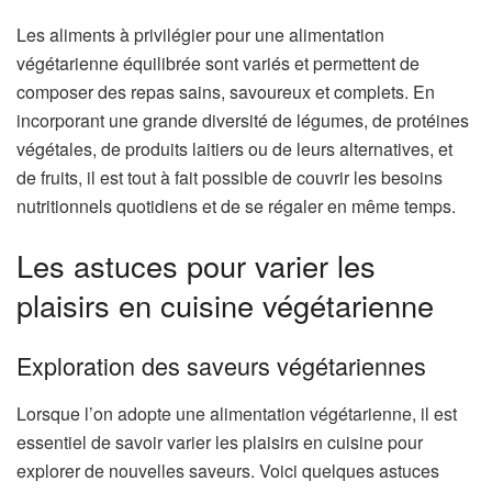
Les aliments à privilégier pour une alimentation
végétarienne équilibrée sont variés et permettent de
composer des repas sains, savoureux et complets. En
incorporant une grande diversité de légumes, de protéines
végétales, de produits laitiers ou de leurs alternatives, et
de fruits, il est tout à fait possible de couvrir les besoins
nutritionnels quotidiens et de se régaler en même temps.
Les astuces pour varier les
plaisirs en cuisine végétarienne
Exploration des saveurs végétariennes
Lorsque l’on adopte une alimentation végétarienne, il est
essentiel de savoir varier les plaisirs en cuisine pour
explorer de nouvelles saveurs. Voici quelques astuces