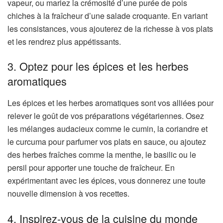
vapeur, ou mariez la crémosité d’une purée de pois
chiches à la fraîcheur d’une salade croquante. En variant
les consistances, vous ajouterez de la richesse à vos plats
et les rendrez plus appétissants.
3. Optez pour les épices et les herbes
aromatiques
Les épices et les herbes aromatiques sont vos alliées pour
relever le goût de vos préparations végétariennes. Osez
les mélanges audacieux comme le cumin, la coriandre et
le curcuma pour parfumer vos plats en sauce, ou ajoutez
des herbes fraîches comme la menthe, le basilic ou le
persil pour apporter une touche de fraîcheur. En
expérimentant avec les épices, vous donnerez une toute
nouvelle dimension à vos recettes.
4. Inspirez-vous de la cuisine du monde