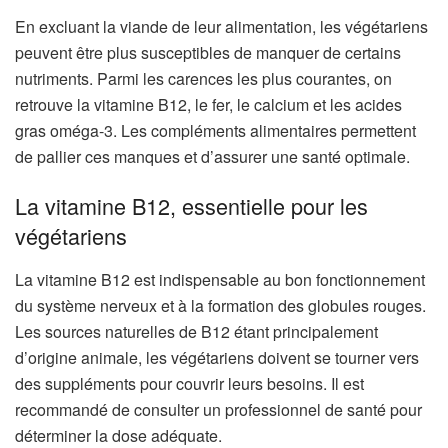
En excluant la viande de leur alimentation, les végétariens
peuvent être plus susceptibles de manquer de certains
nutriments. Parmi les carences les plus courantes, on
retrouve la vitamine B12, le fer, le calcium et les acides
gras oméga-3. Les compléments alimentaires permettent
de pallier ces manques et d’assurer une santé optimale.
La vitamine B12, essentielle pour les
végétariens
La vitamine B12 est indispensable au bon fonctionnement
du système nerveux et à la formation des globules rouges.
Les sources naturelles de B12 étant principalement
d’origine animale, les végétariens doivent se tourner vers
des suppléments pour couvrir leurs besoins. Il est
recommandé de consulter un professionnel de santé pour
déterminer la dose adéquate.