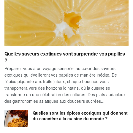
Quelles saveurs exotiques vont surprendre vos papilles
?
Préparez-vous à un voyage sensoriel au cœur des saveurs
exotiques qui éveilleront vos papilles de manière inédite. De
l’épice piquante aux fruits juteux, chaque bouchée vous
transportera vers des horizons lointains, où la cuisine se
transforme en une célébration des cultures. Des plats audacieux
des gastronomies asiatiques aux douceurs sucrées...
Quelles sont les épices exotiques qui donnent
du caractère à la cuisine du monde ?