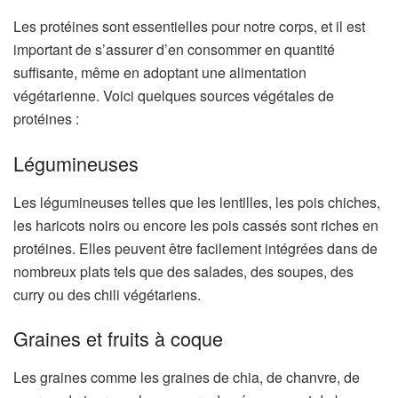
Les protéines sont essentielles pour notre corps, et il est
important de s’assurer d’en consommer en quantité
suffisante, même en adoptant une alimentation
végétarienne. Voici quelques sources végétales de
protéines :
Légumineuses
Les légumineuses telles que les lentilles, les pois chiches,
les haricots noirs ou encore les pois cassés sont riches en
protéines. Elles peuvent être facilement intégrées dans de
nombreux plats tels que des salades, des soupes, des
curry ou des chili végétariens.
Graines et fruits à coque
Les graines comme les graines de chia, de chanvre, de