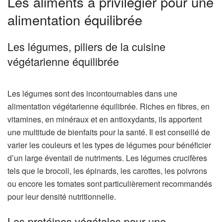
Les aliments à privilégier pour une
alimentation équilibrée
Les légumes, piliers de la cuisine
végétarienne équilibrée
Les légumes sont des incontournables dans une
alimentation végétarienne équilibrée. Riches en fibres, en
vitamines, en minéraux et en antioxydants, ils apportent
une multitude de bienfaits pour la santé. Il est conseillé de
varier les couleurs et les types de légumes pour bénéficier
d’un large éventail de nutriments. Les légumes crucifères
tels que le brocoli, les épinards, les carottes, les poivrons
ou encore les tomates sont particulièrement recommandés
pour leur densité nutritionnelle.
Les protéines végétales pour une