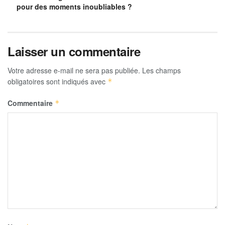
pour des moments inoubliables ?
Laisser un commentaire
Votre adresse e-mail ne sera pas publiée.
Les champs
obligatoires sont indiqués avec
*
Commentaire
*