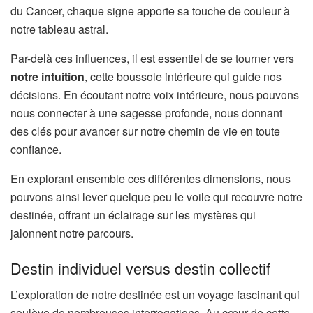
du Cancer, chaque signe apporte sa touche de couleur à
notre tableau astral.
Par-delà ces influences, il est essentiel de se tourner vers
notre intuition
, cette boussole intérieure qui guide nos
décisions. En écoutant notre voix intérieure, nous pouvons
nous connecter à une sagesse profonde, nous donnant
des clés pour avancer sur notre chemin de vie en toute
confiance.
En explorant ensemble ces différentes dimensions, nous
pouvons ainsi lever quelque peu le voile qui recouvre notre
destinée, offrant un éclairage sur les mystères qui
jalonnent notre parcours.
Destin individuel versus destin collectif
L’exploration de notre destinée est un voyage fascinant qui
soulève de nombreuses interrogations. Au cœur de cette