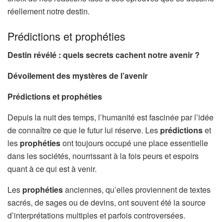
réellement notre destin.
Prédictions et prophéties
Destin révélé : quels secrets cachent notre avenir ?
Dévoilement des mystères de l’avenir
Prédictions et prophéties
Depuis la nuit des temps, l’humanité est fascinée par l’idée
de connaître ce que le futur lui réserve. Les
prédictions
et
les
prophéties
ont toujours occupé une place essentielle
dans les sociétés, nourrissant à la fois peurs et espoirs
quant à ce qui est à venir.
Les
prophéties
anciennes, qu’elles proviennent de textes
sacrés, de sages ou de devins, ont souvent été la source
d’interprétations multiples et parfois controversées.