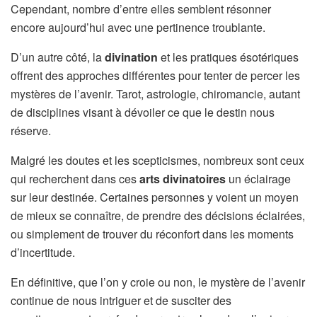
Cependant, nombre d’entre elles semblent résonner
encore aujourd’hui avec une pertinence troublante.
D’un autre côté, la
divination
et les pratiques ésotériques
offrent des approches différentes pour tenter de percer les
mystères de l’avenir. Tarot, astrologie, chiromancie, autant
de disciplines visant à dévoiler ce que le destin nous
réserve.
Malgré les doutes et les scepticismes, nombreux sont ceux
qui recherchent dans ces
arts divinatoires
un éclairage
sur leur destinée. Certaines personnes y voient un moyen
de mieux se connaître, de prendre des décisions éclairées,
ou simplement de trouver du réconfort dans les moments
d’incertitude.
En définitive, que l’on y croie ou non, le mystère de l’avenir
continue de nous intriguer et de susciter des