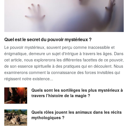
Quel est le secret du pouvoir mystérieux ?
Le pouvoir mystérieux, souvent perçu comme inaccessible et
énigmatique, demeure un sujet d'intrigue à travers les âges. Dans
cet article, nous explorerons les différentes facettes de ce pouvoir,
de son essence spirituelle à des pratiques qui en découlent. Nous
examinerons comment la connaissance des forces invisibles qui
régissent notre existence...
Quels sont les sortilèges les plus mystérieux à
travers l’histoire de la magie ?
Quels rôles jouent les animaux dans les récits
mythologiques ?