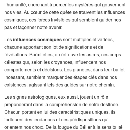
l’humanité, cherchant à percer les mystères qui gouvernent
nos vies. Au cœur de cette quête se trouvent les influences
cosmiques, ces forces invisibles qui semblent guider nos
pas et façonner notre avenir.
Les
influences cosmiques
sont multiples et variées,
chacune apportant son lot de significations et de
révélations. Parmi elles, on retrouve les astres, ces corps
célestes qui, selon les croyances, influencent nos
comportements et décisions. Les planètes, dans leur ballet
incessant, semblent marquer des étapes clés dans nos
existences, agissant tels des guides sur notre chemin.
Les signes astrologiques, eux aussi, jouent un rôle
prépondérant dans la compréhension de notre destinée.
Chacun portant en lui des caractéristiques uniques, ils
indiquent des tendances et des prédispositions qui
orientent nos choix. De la fougue du Bélier à la sensibilité