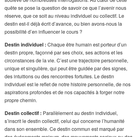
quête se pose la question de savoir ce que l’avenir nous
réserve, que ce soit au niveau individuel ou collectif. Le
destin est-il déjà écrit d’avance, ou bien avons-nous la
possibilité d’en influencer le cours ?
Destin individuel :
Chaque être humain est porteur d’un
destin propre, façonné par ses choix, ses actions et les
circonstances de la vie. C’est une trajectoire personnelle,
unique et singulière, qui peut être guidée par des signes,
des intuitions ou des rencontres fortuites. Le destin
individuel est le reflet de notre histoire personnelle, de nos
aspirations profondes et de nos capacités à forger notre
propre chemin.
Destin collectif :
Parallèlement au destin individuel,
s’inscrit le destin collectif, celui qui concerne l’humanité
dans son ensemble. Ce destin commun est marqué par
des événements majeurs, des mouvements sociaux ou des