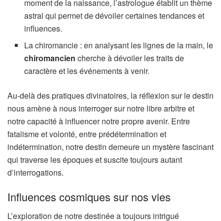
moment de la naissance, l’astrologue établit un thème
astral qui permet de dévoiler certaines tendances et
influences.
La chiromancie : en analysant les lignes de la main, le
chiromancien
cherche à dévoiler les traits de
caractère et les événements à venir.
Au-delà des pratiques divinatoires, la réflexion sur le destin
nous amène à nous interroger sur notre libre arbitre et
notre capacité à influencer notre propre avenir. Entre
fatalisme et volonté, entre prédétermination et
indétermination, notre destin demeure un mystère fascinant
qui traverse les époques et suscite toujours autant
d’interrogations.
Influences cosmiques sur nos vies
L’exploration de notre destinée a toujours intrigué