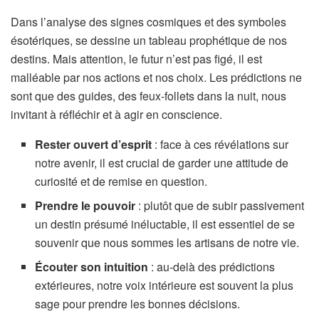
Dans l’analyse des signes cosmiques et des symboles
ésotériques, se dessine un tableau prophétique de nos
destins. Mais attention, le futur n’est pas figé, il est
malléable par nos actions et nos choix. Les prédictions ne
sont que des guides, des feux-follets dans la nuit, nous
invitant à réfléchir et à agir en conscience.
Rester ouvert d’esprit
: face à ces révélations sur
notre avenir, il est crucial de garder une attitude de
curiosité et de remise en question.
Prendre le pouvoir
: plutôt que de subir passivement
un destin présumé inéluctable, il est essentiel de se
souvenir que nous sommes les artisans de notre vie.
Écouter son intuition
: au-delà des prédictions
extérieures, notre voix intérieure est souvent la plus
sage pour prendre les bonnes décisions.