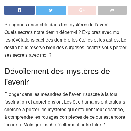
Plongeons ensemble dans les mystères de l’avenir…
Quels secrets notre destin détient-il ? Explorez avec moi
les révélations cachées derrière les étoiles et les astres. Le
destin nous réserve bien des surprises, oserez-vous percer
ses secrets avec moi ?
Dévoilement des mystères de
l’avenir
Plonger dans les méandres de l’avenir suscite à la fois
fascination et appréhension. Les être humains ont toujours
cherché à percer les mystères qui entourent leur destinée,
à comprendre les rouages complexes de ce qui est encore
inconnu. Mais que cache réellement notre futur ?