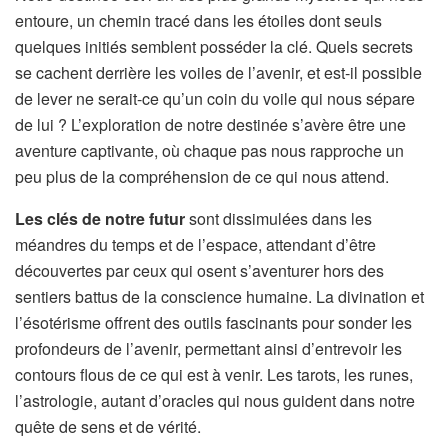
entoure, un chemin tracé dans les étoiles dont seuls
quelques initiés semblent posséder la clé. Quels secrets
se cachent derrière les voiles de l’avenir, et est-il possible
de lever ne serait-ce qu’un coin du voile qui nous sépare
de lui ? L’exploration de notre destinée s’avère être une
aventure captivante, où chaque pas nous rapproche un
peu plus de la compréhension de ce qui nous attend.
Les clés de notre futur
sont dissimulées dans les
méandres du temps et de l’espace, attendant d’être
découvertes par ceux qui osent s’aventurer hors des
sentiers battus de la conscience humaine. La divination et
l’ésotérisme offrent des outils fascinants pour sonder les
profondeurs de l’avenir, permettant ainsi d’entrevoir les
contours flous de ce qui est à venir. Les tarots, les runes,
l’astrologie, autant d’oracles qui nous guident dans notre
quête de sens et de vérité.