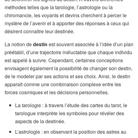
méthodes telles que la tarologie, l’astrologie ou la
chiromancie, les voyants et devins cherchent à percer le
mystère de l’avenir et à apporter des réponses à ceux qui
désirent connaître leur destinée.
La notion de
destin
est souvent associée à l’idée d’un plan
préétabli, d’une trajectoire inéluctable que chaque individu
est appelé à suivre. Cependant, certaines conceptions
envisagent également la possibilité de changer son destin,
de le modeler par ses actions et ses choix. Ainsi, le destin
apparaît comme une combinaison complexe entre les
forces cosmiques et les décisions personnelles.
La tarologie : à travers l’étude des cartes du tarot, le
tarologue interprète les symboles pour révéler des
aspects de la destinée.
L’astrologie : en observant la position des astres au