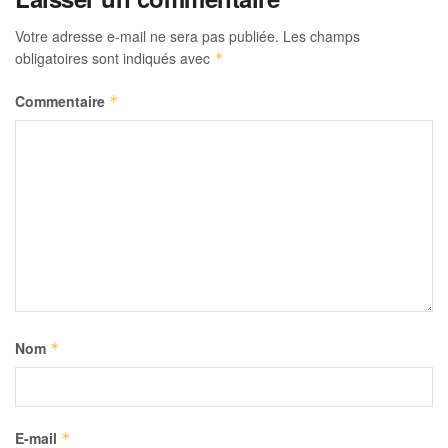
Votre adresse e-mail ne sera pas publiée.
Les champs
obligatoires sont indiqués avec
*
Commentaire
*
Nom
*
E-mail
*