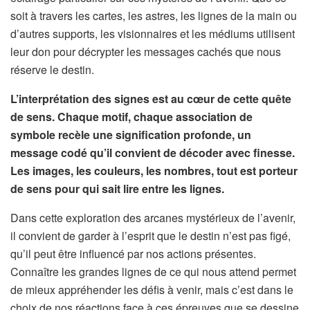
soit à travers les cartes, les astres, les lignes de la main ou
d’autres supports, les visionnaires et les médiums utilisent
leur don pour décrypter les messages cachés que nous
réserve le destin.
L’interprétation des signes est au cœur de cette quête
de sens. Chaque motif, chaque association de
symbole recèle une signification profonde, un
message codé qu’il convient de décoder avec finesse.
Les images, les couleurs, les nombres, tout est porteur
de sens pour qui sait lire entre les lignes.
Dans cette exploration des arcanes mystérieux de l’avenir,
il convient de garder à l’esprit que le destin n’est pas figé,
qu’il peut être influencé par nos actions présentes.
Connaître les grandes lignes de ce qui nous attend permet
de mieux appréhender les défis à venir, mais c’est dans le
choix de nos réactions face à ces épreuves que se dessine