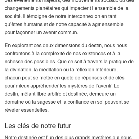
changements planétaires qui impactent l’ensemble de la
société. Il témoigne de notre interconnexion en tant
qu’êtres humains et de notre capacité à agir ensemble
pour façonner un avenir commun.
En explorant ces deux dimensions du destin, nous nous
confrontons à la complexité de nos existences et à la
richesse des possibles. Que ce soit à travers la pratique de
la divination, la méditation ou la réflexion intérieure,
chacun peut se mettre en quête de réponses et de clés
pour mieux appréhender les mystères de l’avenir. Le
destin, mêlant libre arbitre et destinée, demeure un
domaine où la sagesse et la confiance en soi peuvent se
révéler essentielles.
Les clés de notre futur
Notre destinée est l’un des plus grands mystères qui nous