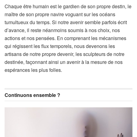
Chaque être humain est le gardien de son propre destin, le
maître de son propre navire voguant sur les océans
tumultueux du temps. Si notre avenir semble parfois écrit
d’avance, il reste néanmoins soumis à nos choix, nos
actions et nos pensées. En comprenant les mécanismes
qui régissent les flux temporels, nous devenons les
artisans de notre propre devenir, les sculpteurs de notre
destinée, façonnant ainsi un avenir à la mesure de nos
espérances les plus folles.
Continuons ensemble ?