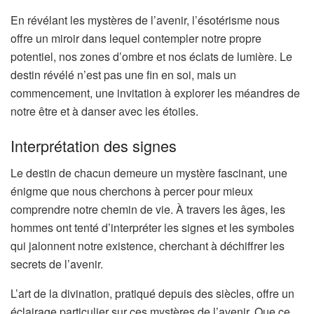
En révélant les mystères de l’avenir, l’ésotérisme nous
offre un miroir dans lequel contempler notre propre
potentiel, nos zones d’ombre et nos éclats de lumière. Le
destin révélé n’est pas une fin en soi, mais un
commencement, une invitation à explorer les méandres de
notre être et à danser avec les étoiles.
Interprétation des signes
Le destin de chacun demeure un mystère fascinant, une
énigme que nous cherchons à percer pour mieux
comprendre notre chemin de vie. À travers les âges, les
hommes ont tenté d’interpréter les signes et les symboles
qui jalonnent notre existence, cherchant à déchiffrer les
secrets de l’avenir.
L’art de la divination, pratiqué depuis des siècles, offre un
éclairage particulier sur ces mystères de l’avenir. Que ce