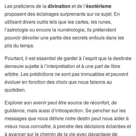
Les praticiens de la
divination
et de l’
ésotérisme
proposent des éclairages surprenants sur ce sujet. En
utilisant divers outils tels que les cartes, les runes,
l’astrologie ou encore la numérologie, ils prétendent
pouvoir dévoiler une partie des secrets enfouis dans les
plis du temps.
Pourtant, il est essentiel de garder à l’esprit que la destinée
demeure sujette à l’interprétation et à une part de libre
arbitre. Les prédictions ne sont pas immuables et peuvent
évoluer en fonction des choix que nous faisons au
quotidien.
Explorer son avenir peut être source de réconfort, de
guidance, mais aussi d’introspection. Se pencher sur les
messages que nous délivre notre destin peut nous aider à
mieux nous connaître, à prendre des décisions éclairées et
à avancer sur le chemin de la vie avec davantage de