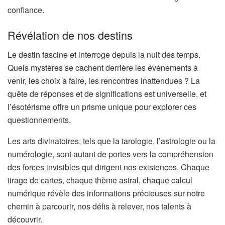
confiance.
Révélation de nos destins
Le destin fascine et interroge depuis la nuit des temps.
Quels mystères se cachent derrière les événements à
venir, les choix à faire, les rencontres inattendues ? La
quête de réponses et de significations est universelle, et
l’ésotérisme offre un prisme unique pour explorer ces
questionnements.
Les arts divinatoires, tels que la tarologie, l’astrologie ou la
numérologie, sont autant de portes vers la compréhension
des forces invisibles qui dirigent nos existences. Chaque
tirage de cartes, chaque thème astral, chaque calcul
numérique révèle des informations précieuses sur notre
chemin à parcourir, nos défis à relever, nos talents à
découvrir.