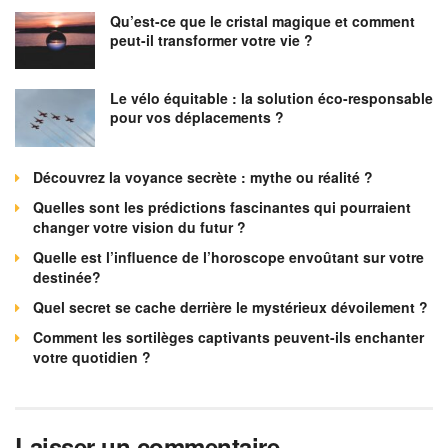
Qu’est-ce que le cristal magique et comment
peut-il transformer votre vie ?
Le vélo équitable : la solution éco-responsable
pour vos déplacements ?
Découvrez la voyance secrète : mythe ou réalité ?
Quelles sont les prédictions fascinantes qui pourraient
changer votre vision du futur ?
Quelle est l’influence de l’horoscope envoûtant sur votre
destinée?
Quel secret se cache derrière le mystérieux dévoilement ?
Comment les sortilèges captivants peuvent-ils enchanter
votre quotidien ?
Laisser un commentaire