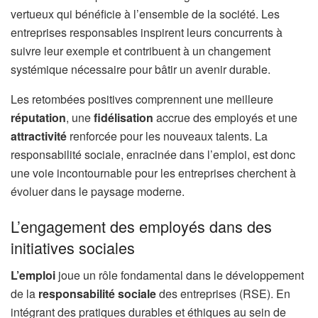
vertueux qui bénéficie à l’ensemble de la société. Les
entreprises responsables inspirent leurs concurrents à
suivre leur exemple et contribuent à un changement
systémique nécessaire pour bâtir un avenir durable.
Les retombées positives comprennent une meilleure
réputation
, une
fidélisation
accrue des employés et une
attractivité
renforcée pour les nouveaux talents. La
responsabilité sociale, enracinée dans l’emploi, est donc
une voie incontournable pour les entreprises cherchent à
évoluer dans le paysage moderne.
L’engagement des employés dans des
initiatives sociales
L’emploi
joue un rôle fondamental dans le développement
de la
responsabilité sociale
des entreprises (RSE). En
intégrant des pratiques durables et éthiques au sein de