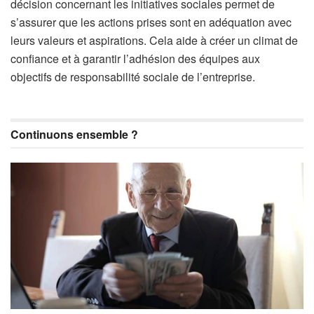
décision concernant les initiatives sociales permet de
s’assurer que les actions prises sont en adéquation avec
leurs valeurs et aspirations. Cela aide à créer un climat de
confiance et à garantir l’adhésion des équipes aux
objectifs de responsabilité sociale de l’entreprise.
Continuons ensemble ?