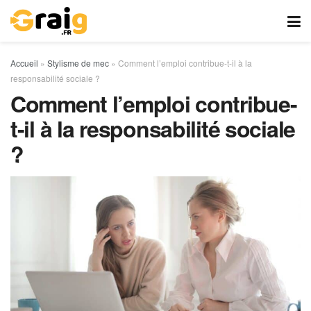
Accueil
»
Stylisme de mec
»
Comment l’emploi contribue-t-il à la
responsabilité sociale ?
Comment l’emploi contribue-
t-il à la responsabilité sociale
?