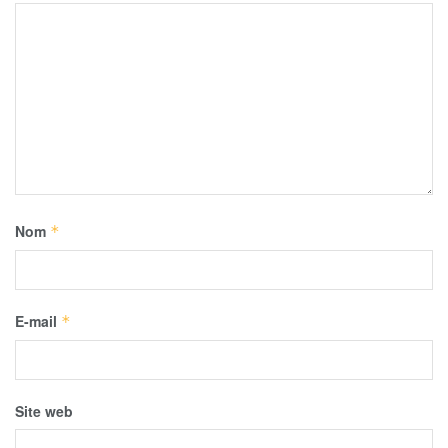
Nom
*
E-mail
*
Site web