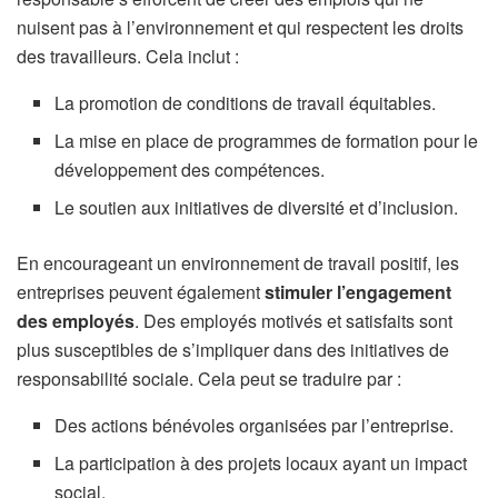
nuisent pas à l’environnement et qui respectent les droits
des travailleurs. Cela inclut :
La promotion de conditions de travail équitables.
La mise en place de programmes de formation pour le
développement des compétences.
Le soutien aux initiatives de diversité et d’inclusion.
En encourageant un environnement de travail positif, les
entreprises peuvent également
stimuler l’engagement
des employés
. Des employés motivés et satisfaits sont
plus susceptibles de s’impliquer dans des initiatives de
responsabilité sociale. Cela peut se traduire par :
Des actions bénévoles organisées par l’entreprise.
La participation à des projets locaux ayant un impact
social.