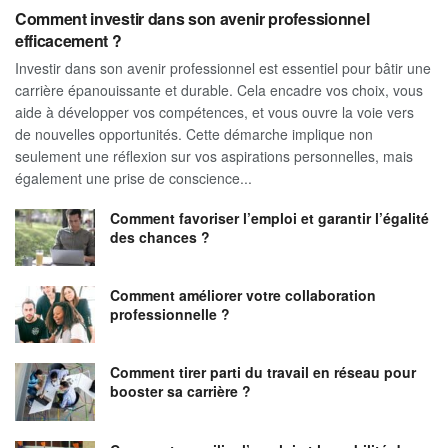
Comment investir dans son avenir professionnel
efficacement ?
Investir dans son avenir professionnel est essentiel pour bâtir une
carrière épanouissante et durable. Cela encadre vos choix, vous
aide à développer vos compétences, et vous ouvre la voie vers
de nouvelles opportunités. Cette démarche implique non
seulement une réflexion sur vos aspirations personnelles, mais
également une prise de conscience...
Comment favoriser l’emploi et garantir l’égalité
des chances ?
Comment améliorer votre collaboration
professionnelle ?
Comment tirer parti du travail en réseau pour
booster sa carrière ?