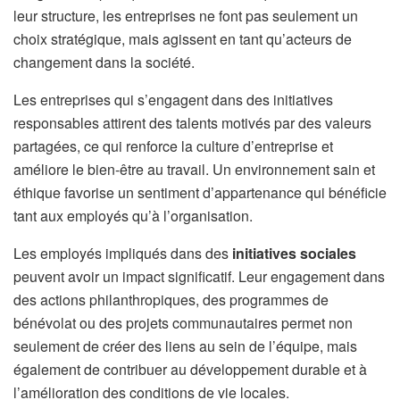
leur structure, les entreprises ne font pas seulement un
choix stratégique, mais agissent en tant qu’acteurs de
changement dans la société.
Les entreprises qui s’engagent dans des initiatives
responsables attirent des talents motivés par des valeurs
partagées, ce qui renforce la culture d’entreprise et
améliore le bien-être au travail. Un environnement sain et
éthique favorise un sentiment d’appartenance qui bénéficie
tant aux employés qu’à l’organisation.
Les employés impliqués dans des
initiatives sociales
peuvent avoir un impact significatif. Leur engagement dans
des actions philanthropiques, des programmes de
bénévolat ou des projets communautaires permet non
seulement de créer des liens au sein de l’équipe, mais
également de contribuer au développement durable et à
l’amélioration des conditions de vie locales.