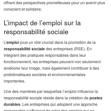
offrant des perspectives prometteuses pour un avenir plus
conscient et solidaire.
L’impact de l’emploi sur la
responsabilité sociale
L’
emploi
joue un rôle crucial dans la promotion de la
responsabilité sociale
des entreprises (RSE). En
intégrant des pratiques responsables dans leur
fonctionnement, les entreprises peuvent non seulement
améliorer leur image, mais également contribuer à des
problématiques sociales et environnementales
importantes.
Une des manières par lesquelles l’emploi influence la
responsabilité sociale réside dans la création de
postes
durables
. Les entreprises qui adoptent une approche
responsable s’efforcent de créer des emplois qui ne