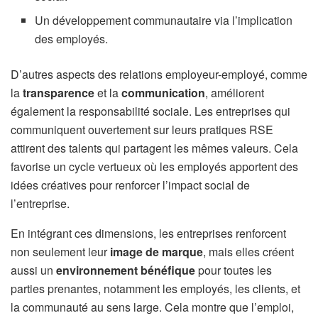
Un développement communautaire via l’implication
des employés.
D’autres aspects des relations employeur-employé, comme
la
transparence
et la
communication
, améliorent
également la responsabilité sociale. Les entreprises qui
communiquent ouvertement sur leurs pratiques RSE
attirent des talents qui partagent les mêmes valeurs. Cela
favorise un cycle vertueux où les employés apportent des
idées créatives pour renforcer l’impact social de
l’entreprise.
En intégrant ces dimensions, les entreprises renforcent
non seulement leur
image de marque
, mais elles créent
aussi un
environnement bénéfique
pour toutes les
parties prenantes, notamment les employés, les clients, et
la communauté au sens large. Cela montre que l’emploi,