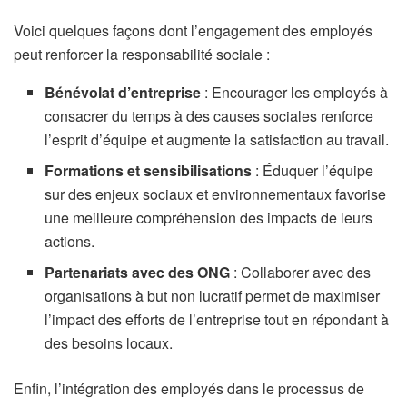
Voici quelques façons dont l’engagement des employés
peut renforcer la responsabilité sociale :
Bénévolat d’entreprise
: Encourager les employés à
consacrer du temps à des causes sociales renforce
l’esprit d’équipe et augmente la satisfaction au travail.
Formations et sensibilisations
: Éduquer l’équipe
sur des enjeux sociaux et environnementaux favorise
une meilleure compréhension des impacts de leurs
actions.
Partenariats avec des ONG
: Collaborer avec des
organisations à but non lucratif permet de maximiser
l’impact des efforts de l’entreprise tout en répondant à
des besoins locaux.
Enfin, l’intégration des employés dans le processus de