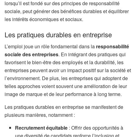
lorsqu’il est fondé sur des principes de responsabilité
sociale, peut générer des bénéfices durables et équilibrer
les intérêts économiques et sociaux.
Les pratiques durables en entreprise
L’emploi joue un rôle fondamental dans la
responsabilité
sociale des entreprises
. En intégrant des pratiques qui
favorisent le bien-être des employés et la durabilité, les
entreprises peuvent avoir un impact positif sur la société et
l’environnement. De plus, les entreprises qui adoptent de
telles approches voient souvent une amélioration de leur
image de marque et de leur performance à long terme.
Les pratiques durables en entreprise se manifestent de
plusieurs manières, notamment :
Recrutement équitable
: Offrir des opportunités à
une diversité de candidats renforce l’inclusion et