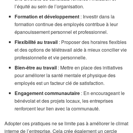
l’équité au sein de l’organisation.
Formation et développement
: Investir dans la
formation continue des employés contribue à leur
épanouissement personnel et professionnel.
Flexibilité au travail
: Proposer des horaires flexibles
et des options de télétravail aide à mieux concilier vie
professionnelle et vie personnelle.
Bien-être au travail
: Mettre en place des initiatives
pour améliorer la santé mentale et physique des
employés est un facteur clé de satisfaction.
Engagement communautaire
: En encourageant le
bénévolat et des projets locaux, les entreprises
renforcent leur lien avec la communauté.
Adopter ces pratiques ne se limite pas à améliorer le climat
interne de l’entreprise. Cela crée également un cercle