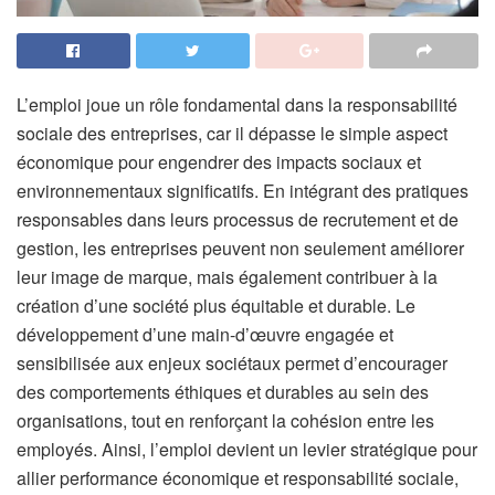
L’emploi joue un rôle fondamental dans la responsabilité
sociale des entreprises, car il dépasse le simple aspect
économique pour engendrer des impacts sociaux et
environnementaux significatifs. En intégrant des pratiques
responsables dans leurs processus de recrutement et de
gestion, les entreprises peuvent non seulement améliorer
leur image de marque, mais également contribuer à la
création d’une société plus équitable et durable. Le
développement d’une main-d’œuvre engagée et
sensibilisée aux enjeux sociétaux permet d’encourager
des comportements éthiques et durables au sein des
organisations, tout en renforçant la cohésion entre les
employés. Ainsi, l’emploi devient un levier stratégique pour
allier performance économique et responsabilité sociale,