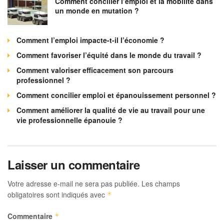
Comment concilier l’emploi et la mobilité dans
un monde en mutation ?
Comment l’emploi impacte-t-il l’économie ?
Comment favoriser l’équité dans le monde du travail ?
Comment valoriser efficacement son parcours
professionnel ?
Comment concilier emploi et épanouissement personnel ?
Comment améliorer la qualité de vie au travail pour une
vie professionnelle épanouie ?
Laisser un commentaire
Votre adresse e-mail ne sera pas publiée.
Les champs
obligatoires sont indiqués avec
*
Commentaire
*