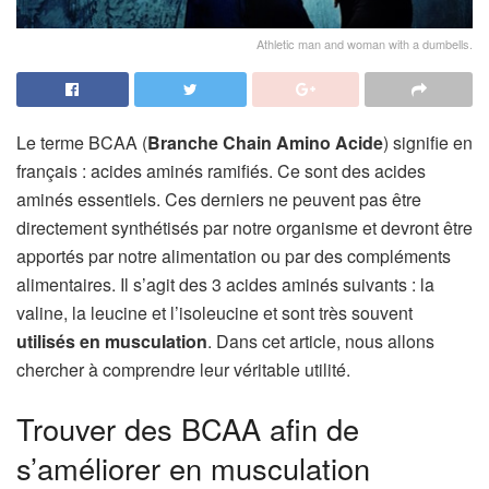
Athletic man and woman with a dumbells.
Le terme BCAA (
Branche Chain Amino Acide
)
signifie en
français : acides aminés ramifiés. Ce sont des acides
aminés essentiels. Ces derniers ne peuvent pas être
directement synthétisés par notre organisme et devront être
apportés par notre alimentation ou par des compléments
alimentaires. Il s’agit des 3 acides aminés suivants : la
valine, la leucine et l’isoleucine et sont très souvent
utilisés en musculation
. Dans cet article, nous allons
chercher à comprendre leur véritable utilité.
Trouver des BCAA afin de
s’améliorer en musculation