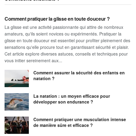
Comment pratiquer la glisse en toute douceur ?
La glisse est une activité passionnante qui attire de nombreux
amateurs, qu'ils soient novices ou expérimentés. Pratiquer la
glisse en toute douceur est essentiel pour profiter pleinement des
sensations qu'elle procure tout en garantissant sécurité et plaisir.
Cet article explore diverses astuces, conseils et techniques pour
vous initier sereinement aux...
Comment assurer la sécurité des enfants en
natation ?
La natation : un moyen efficace pour
développer son endurance ?
Comment pratiquer une musculation intense
de manière sûre et efficace ?