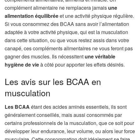
complément alimentaire ne remplacera jamais
une
alimentation équilibrée
et une activité physique régulière.
Si vous consommez des BCAA sans avoir l’alimentation
adaptée à votre activité physique, qui est la musculation
dans cette situation, ou que vous restez assis dans votre
canapé, ces compléments alimentaires ne vous feront pas
gagner des muscles. Ils nécessitent
une
véritable
hygiène de vie
à côté pour apporter les effets désirés.
Les avis sur les BCAA en
musculation
Les BCAA
étant des acides aminés essentiels, ils sont
généralement conseillés, mais aussi consommés par
certains professionnels de la musculation, que ce soit pour
développer leur endurance, leur volume, ou alors leur force
musculaire. Cette consommation doit idéalement se faire