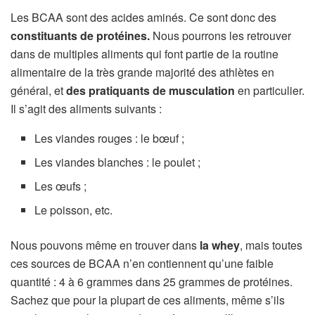
Les BCAA sont des acides aminés. Ce sont donc des
constituants de protéines.
Nous pourrons les retrouver
dans de multiples aliments qui font partie de la routine
alimentaire de la très grande majorité des athlètes en
général, et
des pratiquants de musculation
en particulier.
Il s’agit des aliments suivants :
Les viandes rouges : le bœuf ;
Les viandes blanches : le poulet ;
Les œufs ;
Le poisson, etc.
Nous pouvons même en trouver dans
la whey
, mais toutes
ces sources de BCAA n’en contiennent qu’une faible
quantité : 4 à 6 grammes dans 25 grammes de protéines.
Sachez que pour la plupart de ces aliments, même s’ils