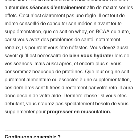
autour
des séances
d’entraînement
afin de maximiser les
effets. Ceci n’est clairement pas une règle. Il est tout de
même conseillé de consulter son médecin avant toute
supplémentation, que ce soit en whey, en BCAA ou autre,
car si vous avez des problèmes de santé, notamment
rénaux, ils pourront vous être néfastes. Vous devez aussi
savoir qu’il est nécessaire de
bien vous hydrater
lors de
vos séances, mais aussi après, et encore plus si vous
consommez beaucoup de protéines. Que leur origine soit
purement alimentaire ou associée à une supplémentation,
ces dernières sont filtrées directement par votre rein, il aura
donc besoin de votre aide. Dernière chose : si vous êtes
débutant, vous n’aurez pas spécialement besoin de vous
supplémenter pour
progresser en musculation.
Continuons ensemble ?