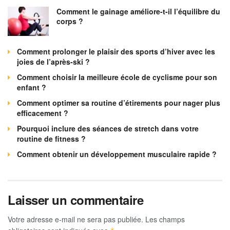
Comment le gainage améliore-t-il l’équilibre du
corps ?
Comment prolonger le plaisir des sports d’hiver avec les
joies de l’après-ski ?
Comment choisir la meilleure école de cyclisme pour son
enfant ?
Comment optimer sa routine d’étirements pour nager plus
efficacement ?
Pourquoi inclure des séances de stretch dans votre
routine de fitness ?
Comment obtenir un développement musculaire rapide ?
Laisser un commentaire
Votre adresse e-mail ne sera pas publiée.
Les champs